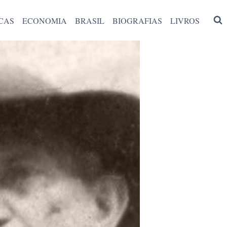
CAS
ECONOMIA
BRASIL
BIOGRAFIAS
LIVROS