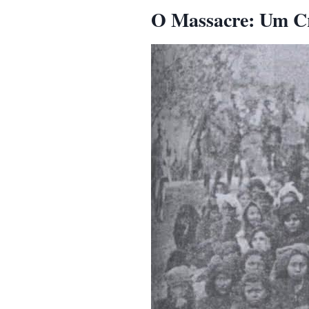
O Massacre: Um Cr