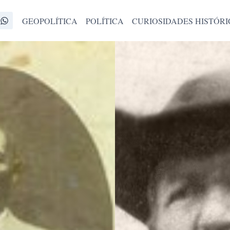
GEOPOLÍTICA
POLÍTICA
CURIOSIDADES HISTÓRI