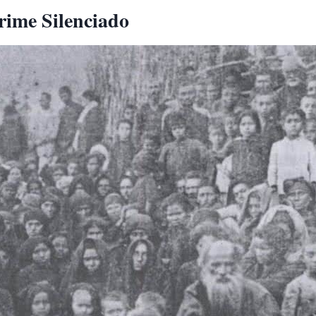
ime Silenciado