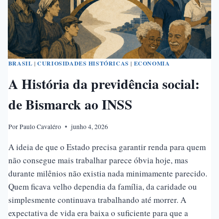
BRASIL
|
CURIOSIDADES HISTÓRICAS
|
ECONOMIA
A História da previdência social:
de Bismarck ao INSS
Por
Paulo Cavaléro
junho 4, 2026
A ideia de que o Estado precisa garantir renda para quem
não consegue mais trabalhar parece óbvia hoje, mas
durante milênios não existia nada minimamente parecido.
Quem ficava velho dependia da família, da caridade ou
simplesmente continuava trabalhando até morrer. A
expectativa de vida era baixa o suficiente para que a