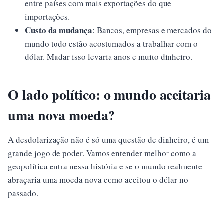
entre países com mais exportações do que
importações.
Custo da mudança
: Bancos, empresas e mercados do
mundo todo estão acostumados a trabalhar com o
dólar. Mudar isso levaria anos e muito dinheiro.
O lado político: o mundo aceitaria
uma nova moeda?
A desdolarização não é só uma questão de dinheiro, é um
grande jogo de poder. Vamos entender melhor como a
geopolítica entra nessa história e se o mundo realmente
abraçaria uma moeda nova como aceitou o dólar no
passado.