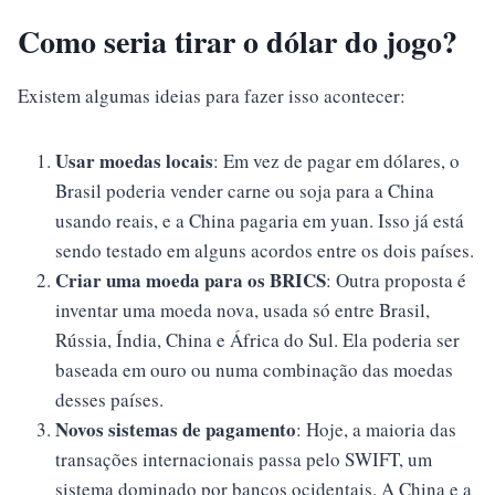
Como seria tirar o dólar do jogo?
Existem algumas ideias para fazer isso acontecer:
Usar moedas locais
: Em vez de pagar em dólares, o
Brasil poderia vender carne ou soja para a China
usando reais, e a China pagaria em yuan. Isso já está
sendo testado em alguns acordos entre os dois países.
Criar uma moeda para os BRICS
: Outra proposta é
inventar uma moeda nova, usada só entre Brasil,
Rússia, Índia, China e África do Sul. Ela poderia ser
baseada em ouro ou numa combinação das moedas
desses países.
Novos sistemas de pagamento
: Hoje, a maioria das
transações internacionais passa pelo SWIFT, um
sistema dominado por bancos ocidentais. A China e a