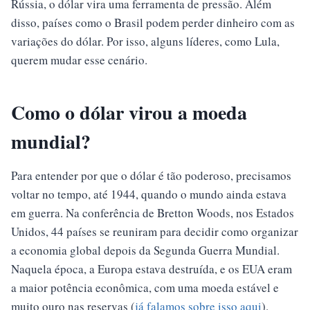
Rússia, o dólar vira uma ferramenta de pressão. Além
disso, países como o Brasil podem perder dinheiro com as
variações do dólar. Por isso, alguns líderes, como Lula,
querem mudar esse cenário.
Como o dólar virou a moeda
mundial?
Para entender por que o dólar é tão poderoso, precisamos
voltar no tempo, até 1944, quando o mundo ainda estava
em guerra. Na conferência de Bretton Woods, nos Estados
Unidos, 44 países se reuniram para decidir como organizar
a economia global depois da Segunda Guerra Mundial.
Naquela época, a Europa estava destruída, e os EUA eram
a maior potência econômica, com uma moeda estável e
muito ouro nas reservas (
já falamos sobre isso aqui
).