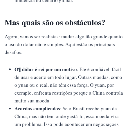
influência no cenário global.
Mas quais são os obstáculos?
Agora, vamos ser realistas: mudar algo tão grande quanto
o uso do dólar não é simples. Aqui estão os principais
desafios:
O¶ dólar é rei por um motivo
: Ele é confiável, fácil
de usar e aceito em todo lugar. Outras moedas, como
o yuan ou o real, não têm essa força. O yuan, por
exemplo, enfrenta restrições porque a China controla
muito sua moeda.
Acordos complicados
: Se o Brasil recebe yuan da
China, mas não tem onde gastá-lo, essa moeda vira
um problema. Isso pode acontecer em negociações