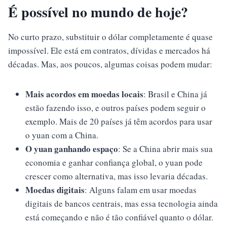
É possível no mundo de hoje?
No curto prazo, substituir o dólar completamente é quase
impossível. Ele está em contratos, dívidas e mercados há
décadas. Mas, aos poucos, algumas coisas podem mudar:
Mais acordos em moedas locais
: Brasil e China já
estão fazendo isso, e outros países podem seguir o
exemplo. Mais de 20 países já têm acordos para usar
o yuan com a China.
O yuan ganhando espaço
: Se a China abrir mais sua
economia e ganhar confiança global, o yuan pode
crescer como alternativa, mas isso levaria décadas.
Moedas digitais
: Alguns falam em usar moedas
digitais de bancos centrais, mas essa tecnologia ainda
está começando e não é tão confiável quanto o dólar.