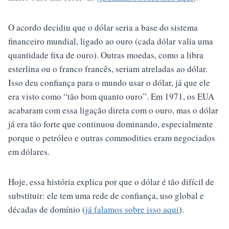
O acordo decidiu que o dólar seria a base do sistema
financeiro mundial, ligado ao ouro (cada dólar valia uma
quantidade fixa de ouro). Outras moedas, como a libra
esterlina ou o franco francês, seriam atreladas ao dólar.
Isso deu confiança para o mundo usar o dólar, já que ele
era visto como “tão bom quanto ouro”. Em 1971, os EUA
acabaram com essa ligação direta com o ouro, mas o dólar
já era tão forte que continuou dominando, especialmente
porque o petróleo e outras commodities eram negociados
em dólares.
Hoje, essa história explica por que o dólar é tão difícil de
substituir: ele tem uma rede de confiança, uso global e
décadas de domínio (
já falamos sobre isso aqui
).