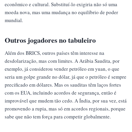
econômico e cultural. Substituí-lo exigiria não só uma
moeda nova, mas uma mudança no equilíbrio de poder
mundial.
Outros jogadores no tabuleiro
Além dos BRICS, outros países têm interesse na
desdolarização, mas com limites. A Arábia Saudita, por
exemplo, já considerou vender petróleo em yuan, o que
seria um golpe grande no dólar, já que o petróleo é sempre
precificado em dólares. Mas os sauditas têm laços fortes
com os EUA, incluindo acordos de segurança, então é
improvável que mudem tão cedo. A Índia, por sua vez, está
promovendo a rupia, mas só em acordos regionais, porque
sabe que não tem força para competir globalmente.