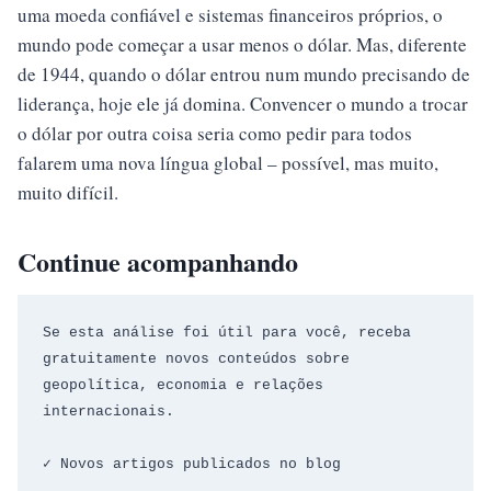
uma moeda confiável e sistemas financeiros próprios, o
mundo pode começar a usar menos o dólar. Mas, diferente
de 1944, quando o dólar entrou num mundo precisando de
liderança, hoje ele já domina. Convencer o mundo a trocar
o dólar por outra coisa seria como pedir para todos
falarem uma nova língua global – possível, mas muito,
muito difícil.
Continue acompanhando
Se esta análise foi útil para você, receba 
gratuitamente novos conteúdos sobre 
geopolítica, economia e relações 
internacionais.
✓ Novos artigos publicados no blog