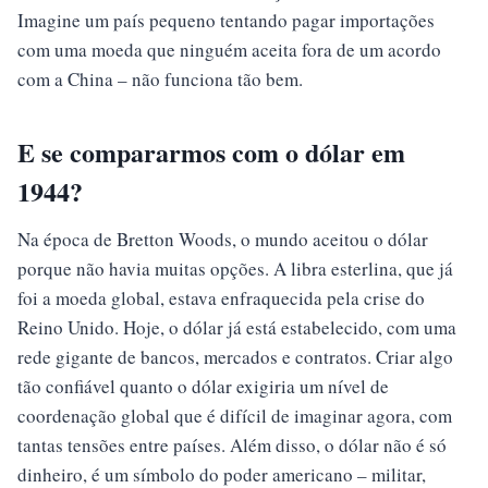
Imagine um país pequeno tentando pagar importações
com uma moeda que ninguém aceita fora de um acordo
com a China – não funciona tão bem.
E se compararmos com o dólar em
1944?
Na época de Bretton Woods, o mundo aceitou o dólar
porque não havia muitas opções. A libra esterlina, que já
foi a moeda global, estava enfraquecida pela crise do
Reino Unido. Hoje, o dólar já está estabelecido, com uma
rede gigante de bancos, mercados e contratos. Criar algo
tão confiável quanto o dólar exigiria um nível de
coordenação global que é difícil de imaginar agora, com
tantas tensões entre países. Além disso, o dólar não é só
dinheiro, é um símbolo do poder americano – militar,