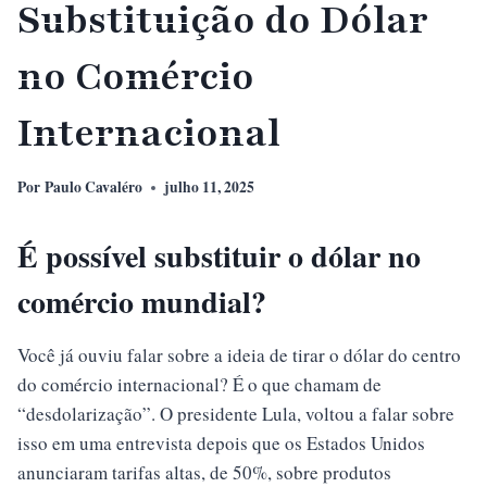
Substituição do Dólar
no Comércio
Internacional
Por
Paulo Cavaléro
julho 11, 2025
É possível substituir o dólar no
comércio mundial?
Você já ouviu falar sobre a ideia de tirar o dólar do centro
do comércio internacional? É o que chamam de
“desdolarização”. O presidente Lula, voltou a falar sobre
isso em uma entrevista depois que os Estados Unidos
anunciaram tarifas altas, de 50%, sobre produtos