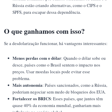
Rússia estão criando alternativas, como o CIPS e o
SPFS, para escapar dessa dependência.
O que ganhamos com isso?
Se a desdolarização funcionar, há vantagens interessantes:
Menos perdas com o dólar
: Quando o dólar sobe ou
desce, países como o Brasil sentem o impacto nos
preços. Usar moedas locais pode evitar esse
problema.
Mais autonomia
: Países sancionados, como a Rússia,
poderiam negociar sem medo de bloqueios dos EUA.
Fortalecer os BRICS
: Esses países, que juntos têm
quase 40% da economia mundial, ganhariam mais