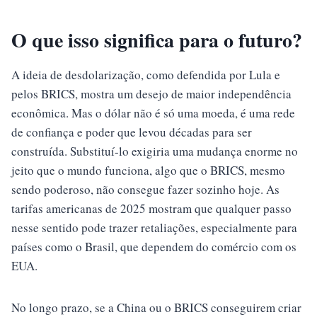
O que isso significa para o futuro?
A ideia de desdolarização, como defendida por Lula e
pelos BRICS, mostra um desejo de maior independência
econômica. Mas o dólar não é só uma moeda, é uma rede
de confiança e poder que levou décadas para ser
construída. Substituí-lo exigiria uma mudança enorme no
jeito que o mundo funciona, algo que o BRICS, mesmo
sendo poderoso, não consegue fazer sozinho hoje. As
tarifas americanas de 2025 mostram que qualquer passo
nesse sentido pode trazer retaliações, especialmente para
países como o Brasil, que dependem do comércio com os
EUA.
No longo prazo, se a China ou o BRICS conseguirem criar