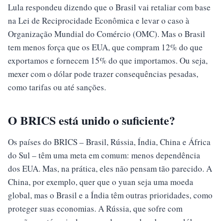
Lula respondeu dizendo que o Brasil vai retaliar com base
na Lei de Reciprocidade Econômica e levar o caso à
Organização Mundial do Comércio (OMC). Mas o Brasil
tem menos força que os EUA, que compram 12% do que
exportamos e fornecem 15% do que importamos. Ou seja,
mexer com o dólar pode trazer consequências pesadas,
como tarifas ou até sanções.
O BRICS está unido o suficiente?
Os países do BRICS – Brasil, Rússia, Índia, China e África
do Sul – têm uma meta em comum: menos dependência
dos EUA. Mas, na prática, eles não pensam tão parecido. A
China, por exemplo, quer que o yuan seja uma moeda
global, mas o Brasil e a Índia têm outras prioridades, como
proteger suas economias. A Rússia, que sofre com