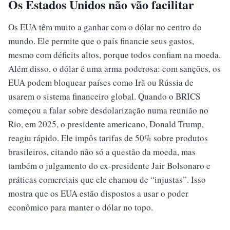
Os Estados Unidos não vão facilitar
Os EUA têm muito a ganhar com o dólar no centro do
mundo. Ele permite que o país financie seus gastos,
mesmo com déficits altos, porque todos confiam na moeda.
Além disso, o dólar é uma arma poderosa: com sanções, os
EUA podem bloquear países como Irã ou Rússia de
usarem o sistema financeiro global. Quando o BRICS
começou a falar sobre desdolarização numa reunião no
Rio, em 2025, o presidente americano, Donald Trump,
reagiu rápido. Ele impôs tarifas de 50% sobre produtos
brasileiros, citando não só a questão da moeda, mas
também o julgamento do ex-presidente Jair Bolsonaro e
práticas comerciais que ele chamou de “injustas”. Isso
mostra que os EUA estão dispostos a usar o poder
econômico para manter o dólar no topo.