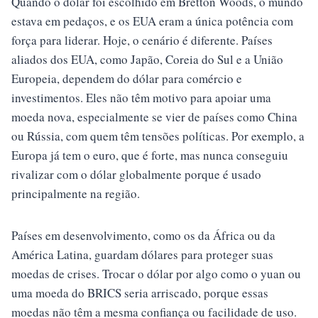
Quando o dólar foi escolhido em Bretton Woods, o mundo
estava em pedaços, e os EUA eram a única potência com
força para liderar. Hoje, o cenário é diferente. Países
aliados dos EUA, como Japão, Coreia do Sul e a União
Europeia, dependem do dólar para comércio e
investimentos. Eles não têm motivo para apoiar uma
moeda nova, especialmente se vier de países como China
ou Rússia, com quem têm tensões políticas. Por exemplo, a
Europa já tem o euro, que é forte, mas nunca conseguiu
rivalizar com o dólar globalmente porque é usado
principalmente na região.
Países em desenvolvimento, como os da África ou da
América Latina, guardam dólares para proteger suas
moedas de crises. Trocar o dólar por algo como o yuan ou
uma moeda do BRICS seria arriscado, porque essas
moedas não têm a mesma confiança ou facilidade de uso.