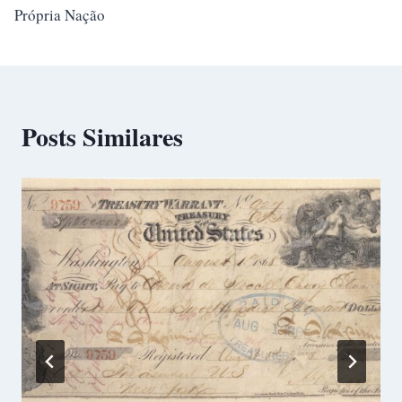
Própria Nação
Posts Similares