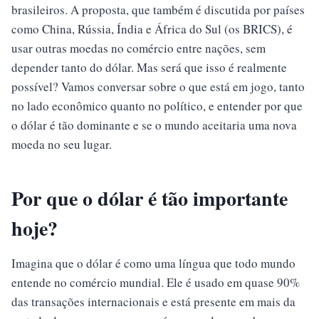
brasileiros. A proposta, que também é discutida por países
como China, Rússia, Índia e África do Sul (os BRICS), é
usar outras moedas no comércio entre nações, sem
depender tanto do dólar. Mas será que isso é realmente
possível? Vamos conversar sobre o que está em jogo, tanto
no lado econômico quanto no político, e entender por que
o dólar é tão dominante e se o mundo aceitaria uma nova
moeda no seu lugar.
Por que o dólar é tão importante
hoje?
Imagina que o dólar é como uma língua que todo mundo
entende no comércio mundial. Ele é usado em quase 90%
das transações internacionais e está presente em mais da