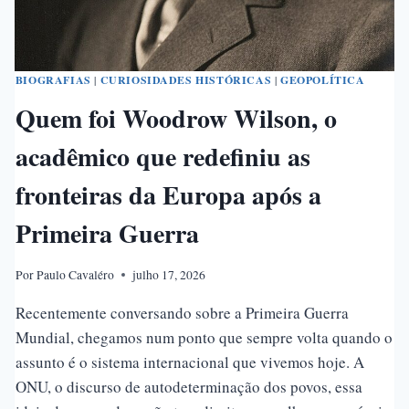
DA
CHINA
BIOGRAFIAS
|
CURIOSIDADES HISTÓRICAS
|
GEOPOLÍTICA
Quem foi Woodrow Wilson, o
acadêmico que redefiniu as
fronteiras da Europa após a
Primeira Guerra
Por
Paulo Cavaléro
julho 17, 2026
Recentemente conversando sobre a Primeira Guerra
Mundial, chegamos num ponto que sempre volta quando o
assunto é o sistema internacional que vivemos hoje. A
ONU, o discurso de autodeterminação dos povos, essa