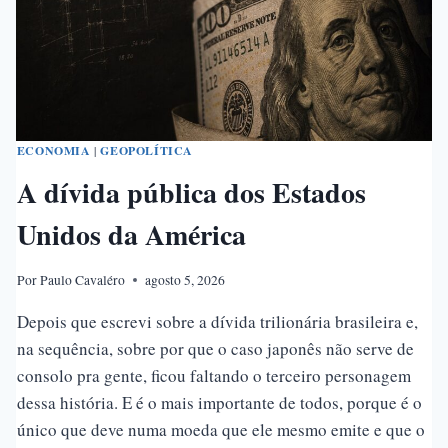
ECONOMIA
|
GEOPOLÍTICA
A dívida pública dos Estados
Unidos da América
Por
Paulo Cavaléro
agosto 5, 2026
Depois que escrevi sobre a dívida trilionária brasileira e,
na sequência, sobre por que o caso japonês não serve de
consolo pra gente, ficou faltando o terceiro personagem
dessa história. E é o mais importante de todos, porque é o
único que deve numa moeda que ele mesmo emite e que o