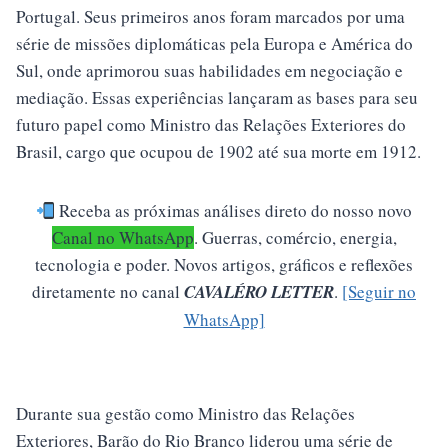
Portugal. Seus primeiros anos foram marcados por uma
série de missões diplomáticas pela Europa e América do
Sul, onde aprimorou suas habilidades em negociação e
mediação. Essas experiências lançaram as bases para seu
futuro papel como Ministro das Relações Exteriores do
Brasil, cargo que ocupou de 1902 até sua morte em 1912.
Receba as próximas análises direto do nosso novo
Canal no WhatsApp
.
Guerras, comércio, energia,
tecnologia e poder. Novos artigos, gráficos e reflexões
diretamente no canal
CAVALÉRO LETTER
.
[Seguir no
WhatsApp]
Durante sua gestão como Ministro das Relações
Exteriores, Barão do Rio Branco liderou uma série de