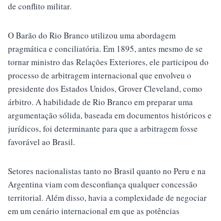
de conflito militar.
O Barão do Rio Branco utilizou uma abordagem
pragmática e conciliatória. Em 1895, antes mesmo de se
tornar ministro das Relações Exteriores, ele participou do
processo de arbitragem internacional que envolveu o
presidente dos Estados Unidos, Grover Cleveland, como
árbitro. A habilidade de Rio Branco em preparar uma
argumentação sólida, baseada em documentos históricos e
jurídicos, foi determinante para que a arbitragem fosse
favorável ao Brasil.
Setores nacionalistas tanto no Brasil quanto no Peru e na
Argentina viam com desconfiança qualquer concessão
territorial. Além disso, havia a complexidade de negociar
em um cenário internacional em que as potências