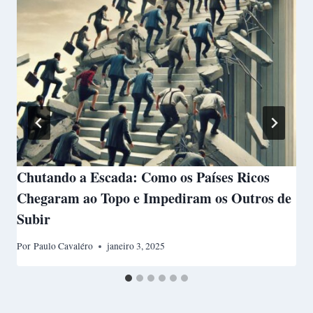
Chutando a Escada: Como os Países Ricos
Chegaram ao Topo e Impediram os Outros de
Subir
Por
Paulo Cavaléro
janeiro 3, 2025