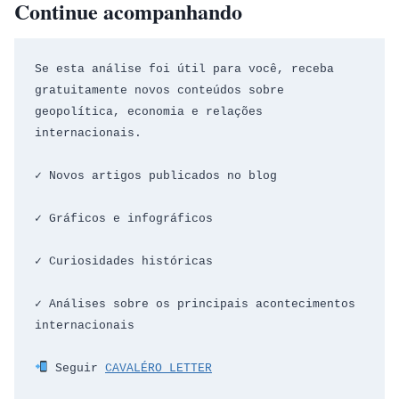
Continue acompanhando
Se esta análise foi útil para você, receba 
gratuitamente novos conteúdos sobre 
geopolítica, economia e relações 
internacionais.
✓ Novos artigos publicados no blog
✓ Gráficos e infográficos
✓ Curiosidades históricas
✓ Análises sobre os principais acontecimentos 
internacionais
 Seguir 
CAVALÉRO LETTER