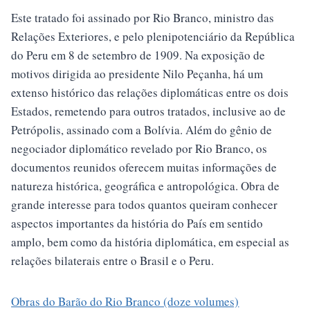
Este tratado foi assinado por Rio Branco, ministro das
Relações Exteriores, e pelo plenipotenciário da República
do Peru em 8 de setembro de 1909. Na exposição de
motivos dirigida ao presidente Nilo Peçanha, há um
extenso histórico das relações diplomáticas entre os dois
Estados, remetendo para outros tratados, inclusive ao de
Petrópolis, assinado com a Bolívia. Além do gênio de
negociador diplomático revelado por Rio Branco, os
documentos reunidos oferecem muitas informações de
natureza histórica, geográfica e antropológica. Obra de
grande interesse para todos quantos queiram conhecer
aspectos importantes da história do País em sentido
amplo, bem como da história diplomática, em especial as
relações bilaterais entre o Brasil e o Peru.
Obras do Barão do Rio Branco (doze volumes)