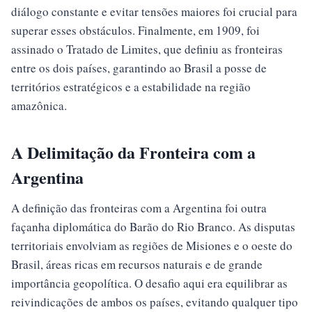
diálogo constante e evitar tensões maiores foi crucial para
superar esses obstáculos. Finalmente, em 1909, foi
assinado o Tratado de Limites, que definiu as fronteiras
entre os dois países, garantindo ao Brasil a posse de
territórios estratégicos e a estabilidade na região
amazônica.
A Delimitação da Fronteira com a
Argentina
A definição das fronteiras com a Argentina foi outra
façanha diplomática do Barão do Rio Branco. As disputas
territoriais envolviam as regiões de Misiones e o oeste do
Brasil, áreas ricas em recursos naturais e de grande
importância geopolítica. O desafio aqui era equilibrar as
reivindicações de ambos os países, evitando qualquer tipo