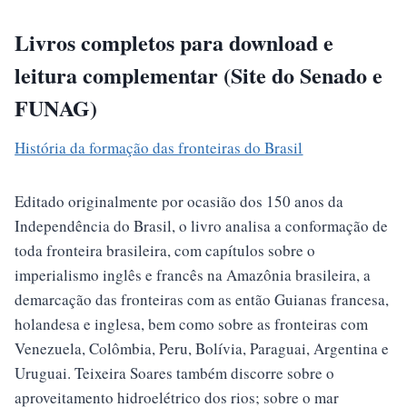
Livros completos para download e
leitura complementar (Site do Senado e
FUNAG)
História da formação das fronteiras do Brasil
Editado originalmente por ocasião dos 150 anos da
Independência do Brasil, o livro analisa a conformação de
toda fronteira brasileira, com capítulos sobre o
imperialismo inglês e francês na Amazônia brasileira, a
demarcação das fronteiras com as então Guianas francesa,
holandesa e inglesa, bem como sobre as fronteiras com
Venezuela, Colômbia, Peru, Bolívia, Paraguai, Argentina e
Uruguai. Teixeira Soares também discorre sobre o
aproveitamento hidroelétrico dos rios; sobre o mar