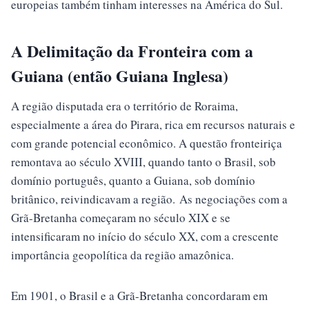
europeias também tinham interesses na América do Sul.
A Delimitação da Fronteira com a
Guiana (então Guiana Inglesa)
A região disputada era o território de Roraima,
especialmente a área do Pirara, rica em recursos naturais e
com grande potencial econômico. A questão fronteiriça
remontava ao século XVIII, quando tanto o Brasil, sob
domínio português, quanto a Guiana, sob domínio
britânico, reivindicavam a região. As negociações com a
Grã-Bretanha começaram no século XIX e se
intensificaram no início do século XX, com a crescente
importância geopolítica da região amazônica.
Em 1901, o Brasil e a Grã-Bretanha concordaram em