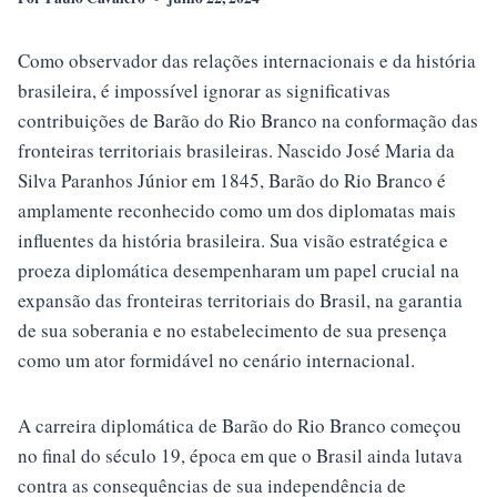
Como observador das relações internacionais e da história
brasileira, é impossível ignorar as significativas
contribuições de Barão do Rio Branco na conformação das
fronteiras territoriais brasileiras. Nascido José Maria da
Silva Paranhos Júnior em 1845, Barão do Rio Branco é
amplamente reconhecido como um dos diplomatas mais
influentes da história brasileira. Sua visão estratégica e
proeza diplomática desempenharam um papel crucial na
expansão das fronteiras territoriais do Brasil, na garantia
de sua soberania e no estabelecimento de sua presença
como um ator formidável no cenário internacional.
A carreira diplomática de Barão do Rio Branco começou
no final do século 19, época em que o Brasil ainda lutava
contra as consequências de sua independência de