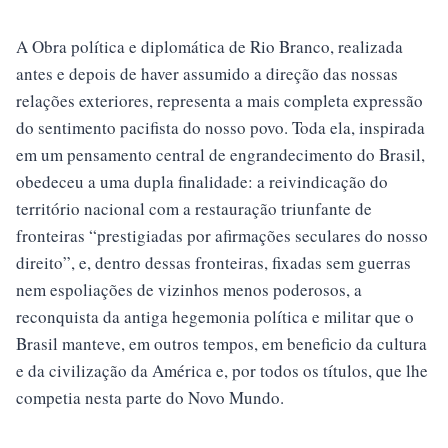
A Obra política e diplomática de Rio Branco, realizada
antes e depois de haver assumido a direção das nossas
relações exteriores, representa a mais completa expressão
do sentimento pacifista do nosso povo. Toda ela, inspirada
em um pensamento central de engrandecimento do Brasil,
obedeceu a uma dupla finalidade: a reivindicação do
território nacional com a restauração triunfante de
fronteiras “prestigiadas por afirmações seculares do nosso
direito”, e, dentro dessas fronteiras, fixadas sem guerras
nem espoliações de vizinhos menos poderosos, a
reconquista da antiga hegemonia política e militar que o
Brasil manteve, em outros tempos, em beneficio da cultura
e da civilização da América e, por todos os títulos, que lhe
competia nesta parte do Novo Mundo.