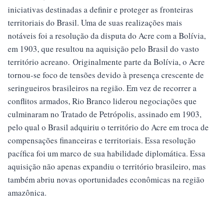
iniciativas destinadas a definir e proteger as fronteiras
territoriais do Brasil. Uma de suas realizações mais
notáveis foi a resolução da disputa do Acre com a Bolívia,
em 1903, que resultou na aquisição pelo Brasil do vasto
território acreano. Originalmente parte da Bolívia, o Acre
tornou-se foco de tensões devido à presença crescente de
seringueiros brasileiros na região. Em vez de recorrer a
conflitos armados, Rio Branco liderou negociações que
culminaram no Tratado de Petrópolis, assinado em 1903,
pelo qual o Brasil adquiriu o território do Acre em troca de
compensações financeiras e territoriais. Essa resolução
pacífica foi um marco de sua habilidade diplomática. Essa
aquisição não apenas expandiu o território brasileiro, mas
também abriu novas oportunidades econômicas na região
amazônica.