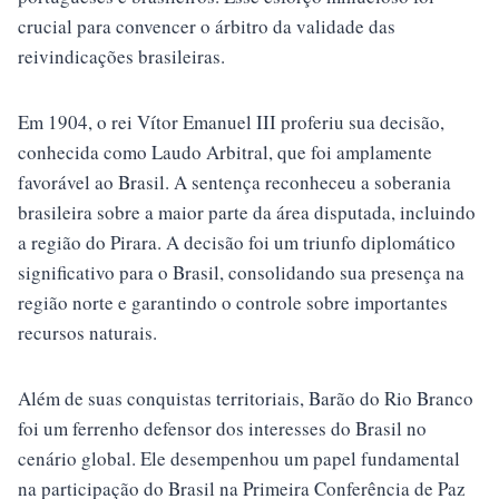
crucial para convencer o árbitro da validade das
reivindicações brasileiras.
Em 1904, o rei Vítor Emanuel III proferiu sua decisão,
conhecida como Laudo Arbitral, que foi amplamente
favorável ao Brasil. A sentença reconheceu a soberania
brasileira sobre a maior parte da área disputada, incluindo
a região do Pirara. A decisão foi um triunfo diplomático
significativo para o Brasil, consolidando sua presença na
região norte e garantindo o controle sobre importantes
recursos naturais.
Além de suas conquistas territoriais, Barão do Rio Branco
foi um ferrenho defensor dos interesses do Brasil no
cenário global. Ele desempenhou um papel fundamental
na participação do Brasil na Primeira Conferência de Paz