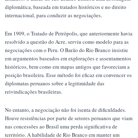
diplomática, baseada em tratados históricos e no direito
internacional, para conduzir as negociações.
Em 1909, o Tratado de Petrópolis, que anteriormente havia
resolvido a questão do Acre, serviu como modelo para as
negociações com o Peru. O Barão do Rio Branco insistiu
em argumentos baseados em explorações e assentamentos
históricos, bem como em mapas antigos que favoreciam a
posição brasileira. Esse método foi eficaz em convencer os
diplomatas peruanos sobre a legitimidade das
reivindicações brasileiras.
No entanto, a negociação não foi isenta de dificuldades.
Houve resistências por parte de setores peruanos que viam
nas concessões ao Brasil uma perda significativa de
território. A habilidade de Rio Branco em manter um