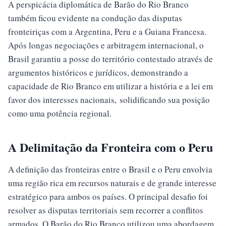
A perspicácia diplomática de Barão do Rio Branco
também ficou evidente na condução das disputas
fronteiriças com a Argentina, Peru e a Guiana Francesa.
Após longas negociações e arbitragem internacional, o
Brasil garantiu a posse do território contestado através de
argumentos históricos e jurídicos, demonstrando a
capacidade de Rio Branco em utilizar a história e a lei em
favor dos interesses nacionais, solidificando sua posição
como uma potência regional.
A Delimitação da Fronteira com o Peru
A definição das fronteiras entre o Brasil e o Peru envolvia
uma região rica em recursos naturais e de grande interesse
estratégico para ambos os países. O principal desafio foi
resolver as disputas territoriais sem recorrer a conflitos
armados. O Barão do Rio Branco utilizou uma abordagem