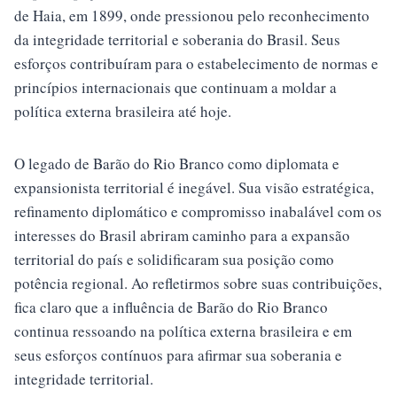
de Haia, em 1899, onde pressionou pelo reconhecimento
da integridade territorial e soberania do Brasil. Seus
esforços contribuíram para o estabelecimento de normas e
princípios internacionais que continuam a moldar a
política externa brasileira até hoje.
O legado de Barão do Rio Branco como diplomata e
expansionista territorial é inegável. Sua visão estratégica,
refinamento diplomático e compromisso inabalável com os
interesses do Brasil abriram caminho para a expansão
territorial do país e solidificaram sua posição como
potência regional. Ao refletirmos sobre suas contribuições,
fica claro que a influência de Barão do Rio Branco
continua ressoando na política externa brasileira e em
seus esforços contínuos para afirmar sua soberania e
integridade territorial.