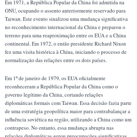
Em 1971, a República Popular da China foi admitida na
ONU, ocupando o assento anteriormente reservado para
Taiwan. Este evento sinalizou uma mudança significativa
no reconhecimento internacional da China e preparou o
terreno para uma reaproximação entre os EUA e a China
continental. Em 1972, o então presidente Richard Nixon
fez uma visita histórica à China, iniciando o processo de
normalização das relações entre os dois países.
Em 1º de janeiro de 1979, os EUA oficialmente
reconheceram a República Popular da China como o
governo legítimo da China, cortando relações
diplomáticas formais com Taiwan. Essa decisão fazia parte
de uma estratégia geopolítica maior para contrabalançar a
influência soviética na região, utilizando a China como um
contrapeso. No entanto, essa mudança abrupta nas
relações diplomáticas gerou preocupações significativas