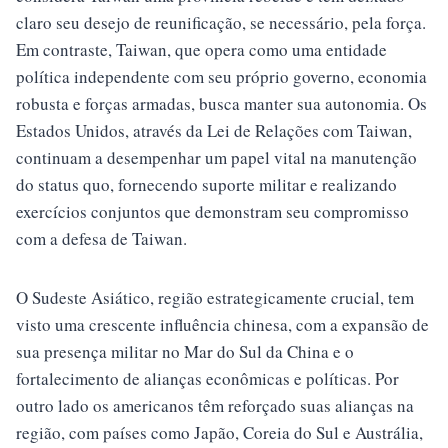
claro seu desejo de reunificação, se necessário, pela força.
Em contraste, Taiwan, que opera como uma entidade
política independente com seu próprio governo, economia
robusta e forças armadas, busca manter sua autonomia. Os
Estados Unidos, através da Lei de Relações com Taiwan,
continuam a desempenhar um papel vital na manutenção
do status quo, fornecendo suporte militar e realizando
exercícios conjuntos que demonstram seu compromisso
com a defesa de Taiwan.
O Sudeste Asiático, região estrategicamente crucial, tem
visto uma crescente influência chinesa, com a expansão de
sua presença militar no Mar do Sul da China e o
fortalecimento de alianças econômicas e políticas. Por
outro lado os americanos têm reforçado suas alianças na
região, com países como Japão, Coreia do Sul e Austrália,