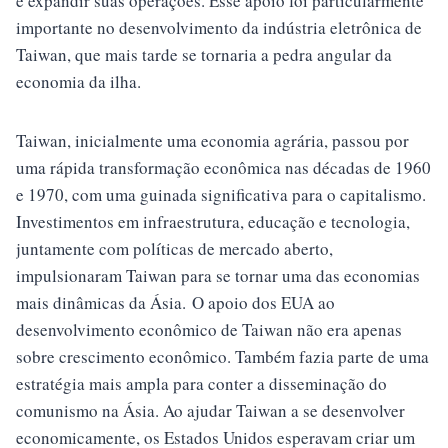
e expandir suas operações. Esse apoio foi particularmente
importante no desenvolvimento da indústria eletrônica de
Taiwan, que mais tarde se tornaria a pedra angular da
economia da ilha.
Taiwan, inicialmente uma economia agrária, passou por
uma rápida transformação econômica nas décadas de 1960
e 1970, com uma guinada significativa para o capitalismo.
Investimentos em infraestrutura, educação e tecnologia,
juntamente com políticas de mercado aberto,
impulsionaram Taiwan para se tornar uma das economias
mais dinâmicas da Ásia. O apoio dos EUA ao
desenvolvimento econômico de Taiwan não era apenas
sobre crescimento econômico. Também fazia parte de uma
estratégia mais ampla para conter a disseminação do
comunismo na Ásia. Ao ajudar Taiwan a se desenvolver
economicamente, os Estados Unidos esperavam criar um