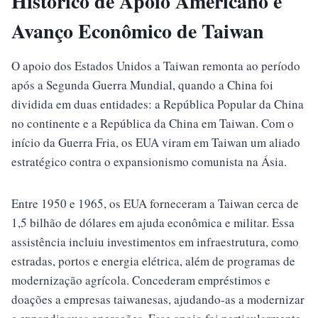
Histórico de Apoio Americano e
Avanço Econômico de Taiwan
O apoio dos Estados Unidos a Taiwan remonta ao período
após a Segunda Guerra Mundial, quando a China foi
dividida em duas entidades: a República Popular da China
no continente e a República da China em Taiwan. Com o
início da Guerra Fria, os EUA viram em Taiwan um aliado
estratégico contra o expansionismo comunista na Ásia.
Entre 1950 e 1965, os EUA forneceram a Taiwan cerca de
1,5 bilhão de dólares em ajuda econômica e militar. Essa
assistência incluiu investimentos em infraestrutura, como
estradas, portos e energia elétrica, além de programas de
modernização agrícola. Concederam empréstimos e
doações a empresas taiwanesas, ajudando-as a modernizar