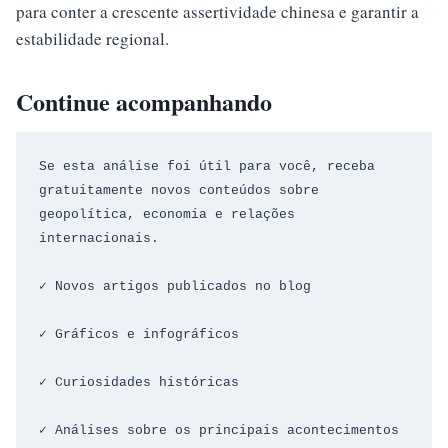
para conter a crescente assertividade chinesa e garantir a
estabilidade regional.
Continue acompanhando
Se esta análise foi útil para você, receba 
gratuitamente novos conteúdos sobre 
geopolítica, economia e relações 
internacionais.
✓ Novos artigos publicados no blog
✓ Gráficos e infográficos
✓ Curiosidades históricas
✓ Análises sobre os principais acontecimentos 