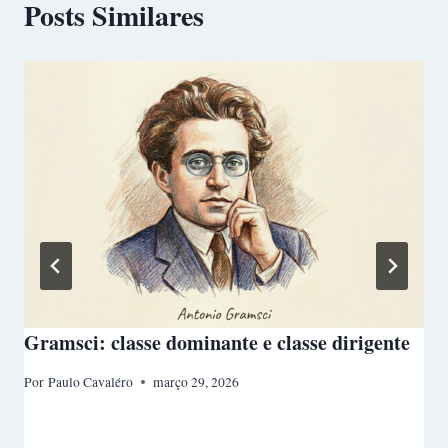
Posts Similares
Gramsci: classe dominante e classe dirigente
Por
Paulo Cavaléro
março 29, 2026