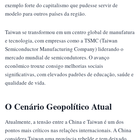
exemplo forte do capitalismo que pudesse servir de
modelo para outros países da região.
Taiwan se transformou em um centro global de manufatura
e tecnologia, com empresas como a TSMC (Taiwan
Semiconductor Manufacturing Company) liderando o
mercado mundial de semicondutores. O avanço
econômico trouxe consigo melhorias sociais
significativas, com elevados padrões de educação, saúde e
qualidade de vida.
O Cenário Geopolítico Atual
Atualmente, a tensão entre a China e Taiwan é um dos
pontos mais críticos nas relações internacionais. A China
considera Taiwan uma província rebelde e tem deixado