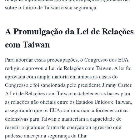
sobre o futuro de Taiwan e sua segurança.
A Promulgação da Lei de Relações
com Taiwan
Para abordar essas preocupações, o Congresso dos EUA
redigiu e aprovou a Lei de Relações com Taiwan. A lei foi
aprovada com ampla maioria em ambas as casas do
Congresso e foi sancionada pelo presidente Jimmy Carter.
A Lei de Relações com Taiwan estabeleceu as bases para
as relações não oficiais entre os Estados Unidos e Taiwan,
assegurando que os EUA continuariam a fornecer armas
defensivas para Taiwan e manteriam a capacidade de
resistir a qualquer forma de coerção ou agressão que
pudesse ameaçar a segurança da ilha.