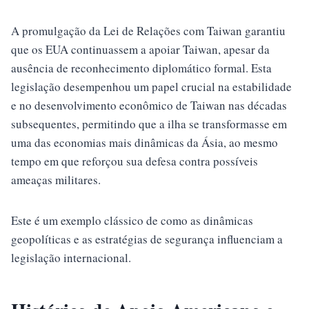
A promulgação da Lei de Relações com Taiwan garantiu
que os EUA continuassem a apoiar Taiwan, apesar da
ausência de reconhecimento diplomático formal. Esta
legislação desempenhou um papel crucial na estabilidade
e no desenvolvimento econômico de Taiwan nas décadas
subsequentes, permitindo que a ilha se transformasse em
uma das economias mais dinâmicas da Ásia, ao mesmo
tempo em que reforçou sua defesa contra possíveis
ameaças militares.
Este é um exemplo clássico de como as dinâmicas
geopolíticas e as estratégias de segurança influenciam a
legislação internacional.