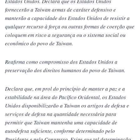
Estados Unidos. Declara que os Estados Unidos
fornecerão a Taiwan armas de caráter defensivo e
manterão a capacidade dos Estados Unidos de resistir a
qualquer recurso à força ou outras formas de coerção que
coloquem em risco a segurança ou o sistema social ou
econômico do povo de Taiwan.
Reafirma como compromisso dos Estados Unidos a
preservação dos direitos humanos do povo de Taiwan.
Declara que, em prol do princípio de manter a paz e a
estabilidade na área do Pacífico Ocidental, os Estados
Unidos disponibilizarão a Taiwan os artigos de defesa e
serviços de defesa na quantidade necessária para
permitir que Taiwan mantenha uma capacidade de
autodefesa suficiente, conforme determinado pelo
Presidente e pelo Congresso. Exige que tal determinação