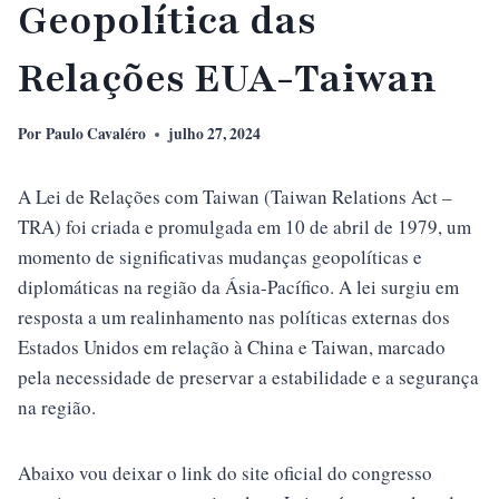
Geopolítica das
Relações EUA-Taiwan
Por
Paulo Cavaléro
julho 27, 2024
A Lei de Relações com Taiwan (Taiwan Relations Act –
TRA) foi criada e promulgada em 10 de abril de 1979, um
momento de significativas mudanças geopolíticas e
diplomáticas na região da Ásia-Pacífico. A lei surgiu em
resposta a um realinhamento nas políticas externas dos
Estados Unidos em relação à China e Taiwan, marcado
pela necessidade de preservar a estabilidade e a segurança
na região.
Abaixo vou deixar o link do site oficial do congresso