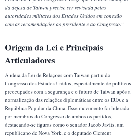
da defesa de Taiwan precise ser revisada pelas
autoridades militares dos Estados Unidos em conexão
com as recomendações ao presidente e ao Congresso.”
Origem da Lei e Principais
Articuladores
A ideia da Lei de Relações com Taiwan partiu do
Congresso dos Estados Unidos, especialmente de políticos
preocupados com a segurança e o futuro de Taiwan após a
normalização das relações diplomáticas entre os EUA e a
República Popular da China. Esse movimento foi liderado
por membros do Congresso de ambos os partidos,
destacando-se figuras como o senador Jacob Javits, um
republicano de Nova York, e o deputado Clement