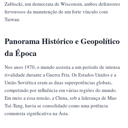
Zablocki, um democrata de Wisconsin, ambos defensores
fervorosos da manutenção de um forte vínculo com
Taiwan.
Panorama Histórico e Geopolítico
da Época
Nos anos 1970, o mundo assistia a um período de intensa
rivalidade durante a Guerra Fria. Os Estados Unidos e a
União Soviética eram as duas superpotências globais,
competindo por influência em várias regiões do mundo.
Em meio a essa tensão, a China, sob a liderança de Mao
Tsé-Tung, havia se consolidado como uma potência
comunista significativa na Ásia.