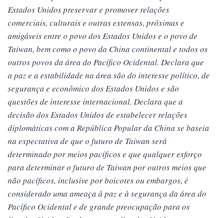
Estados Unidos preservar e promover relações
comerciais, culturais e outras extensas, próximas e
amigáveis entre o povo dos Estados Unidos e o povo de
Taiwan, bem como o povo da China continental e todos os
outros povos da área do Pacífico Ocidental. Declara que
a paz e a estabilidade na área são do interesse político, de
segurança e econômico dos Estados Unidos e são
questões de interesse internacional. Declara que a
decisão dos Estados Unidos de estabelecer relações
diplomáticas com a República Popular da China se baseia
na expectativa de que o futuro de Taiwan será
determinado por meios pacíficos e que qualquer esforço
para determinar o futuro de Taiwan por outros meios que
não pacíficos, inclusive por boicotes ou embargos, é
considerado uma ameaça à paz e à segurança da área do
Pacífico Ocidental e de grande preocupação para os