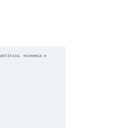
política, economia e 