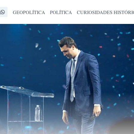
GEOPOLÍTICA
POLÍTICA
CURIOSIDADES HISTÓRI