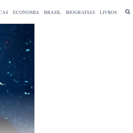
CAS
ECONOMIA
BRASIL
BIOGRAFIAS
LIVROS