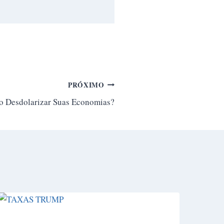
PRÓXIMO
 Desdolarizar Suas Economias?