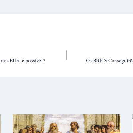
 nos EUA, é possível?
Os BRICS Conseguirão