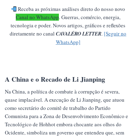
Receba as próximas análises direto do nosso novo
Canal no WhatsApp
.
Guerras, comércio, energia,
tecnologia e poder. Novos artigos, gráficos e reflexões
diretamente no canal
CAVALÉRO LETTER
.
[Seguir no
WhatsApp]
A China e o Recado de Li Jianping
Na China, a política de combate à corrupção é severa,
quase implacável. A execução de Li Jianping, que atuou
como secretário do comitê de trabalho do Partido
Comunista para a Zona de Desenvolvimento Econômico e
Tecnológico de Hohhot embora chocante aos olhos do
Ocidente, simboliza um governo que entendeu que, sem