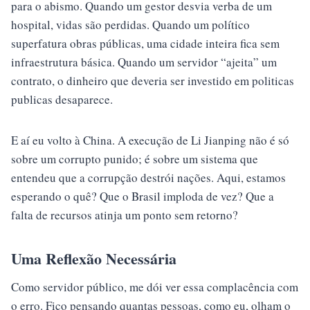
para o abismo. Quando um gestor desvia verba de um
hospital, vidas são perdidas. Quando um político
superfatura obras públicas, uma cidade inteira fica sem
infraestrutura básica. Quando um servidor “ajeita” um
contrato, o dinheiro que deveria ser investido em politicas
publicas desaparece.
E aí eu volto à China. A execução de Li Jianping não é só
sobre um corrupto punido; é sobre um sistema que
entendeu que a corrupção destrói nações. Aqui, estamos
esperando o quê? Que o Brasil imploda de vez? Que a
falta de recursos atinja um ponto sem retorno?
Uma Reflexão Necessária
Como servidor público, me dói ver essa complacência com
o erro. Fico pensando quantas pessoas, como eu, olham o