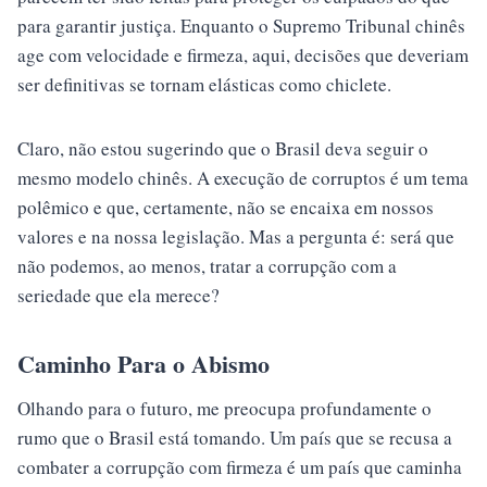
para garantir justiça. Enquanto o Supremo Tribunal chinês
age com velocidade e firmeza, aqui, decisões que deveriam
ser definitivas se tornam elásticas como chiclete.
Claro, não estou sugerindo que o Brasil deva seguir o
mesmo modelo chinês. A execução de corruptos é um tema
polêmico e que, certamente, não se encaixa em nossos
valores e na nossa legislação. Mas a pergunta é: será que
não podemos, ao menos, tratar a corrupção com a
seriedade que ela merece?
Caminho Para o Abismo
Olhando para o futuro, me preocupa profundamente o
rumo que o Brasil está tomando. Um país que se recusa a
combater a corrupção com firmeza é um país que caminha