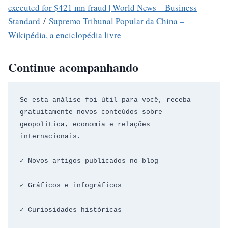
executed for $421 mn fraud | World News – Business
Standard
/
Supremo Tribunal Popular da China –
Wikipédia, a enciclopédia livre
Continue acompanhando
Se esta análise foi útil para você, receba 
gratuitamente novos conteúdos sobre 
geopolítica, economia e relações 
internacionais.
✓ Novos artigos publicados no blog
✓ Gráficos e infográficos
✓ Curiosidades históricas