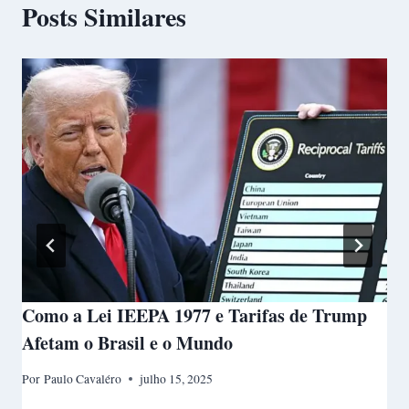
Posts Similares
Como a Lei IEEPA 1977 e Tarifas de Trump
Afetam o Brasil e o Mundo
Por
Paulo Cavaléro
julho 15, 2025