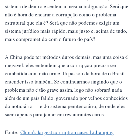
sistema de dentro e sentem a mesma indignação. Será que
não é hora de encarar a corrupção como o problema
estrutural que ela é? Será que não podemos exigir um
sistema jurídico mais rápido, mais justo e, acima de tudo,
mais comprometido com o futuro do país?
A China pode ter métodos duros demais, mas uma coisa é
inegável: eles entendem que a corrupção precisa ser
combatida com mão firme. Já passou da hora de o Brasil
entender isso também. Se continuarmos fingindo que o
problema não é tão grave assim, logo não sobrará nada
além de um país falido, governado por velhos conhecidos
do noticiário — e do sistema penitenciário, de onde eles
saem apenas para jantar em restaurantes caros.
Fonte:
China’s largest corruption case: Li Jianping