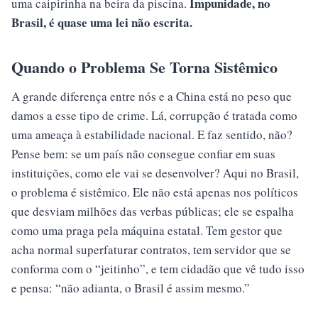
Impunidade, no
uma caipirinha na beira da piscina.
Brasil, é quase uma lei não escrita.
Quando o Problema Se Torna Sistêmico
A grande diferença entre nós e a China está no peso que
damos a esse tipo de crime. Lá, corrupção é tratada como
uma ameaça à estabilidade nacional. E faz sentido, não?
Pense bem: se um país não consegue confiar em suas
instituições, como ele vai se desenvolver? Aqui no Brasil,
o problema é sistêmico. Ele não está apenas nos políticos
que desviam milhões das verbas públicas; ele se espalha
como uma praga pela máquina estatal. Tem gestor que
acha normal superfaturar contratos, tem servidor que se
conforma com o “jeitinho”, e tem cidadão que vê tudo isso
e pensa: “não adianta, o Brasil é assim mesmo.”