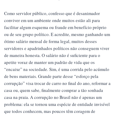
Como servidor público, confesso que é desanimador
conviver em um ambiente onde muitos estão ali para
facilitar algum esquema ou fraude em benefício próprio
ou de seu grupo político. E acredite, mesmo ganhando um
ótimo salário mensal de forma legal, muitos desses
servidores e apadrinhados políticos não conseguem viver
de maneira honesta. O salário não é suficiente para o
apetite voraz de manter um padrão de vida que os
“encaixe” na sociedade. Sim, é uma corrida pelo acúmulo
de bens materiais. Grande parte desse “esforço pela
corrupção” visa trocar de carro no final do ano, reformar a
casa ou, quem sabe, finalmente comprar a tão sonhada
casa na praia. A corrupção no Brasil não é apenas um
problema: ela se tornou uma espécie de entidade invisível
que todos conhecem, mas poucos têm coragem de