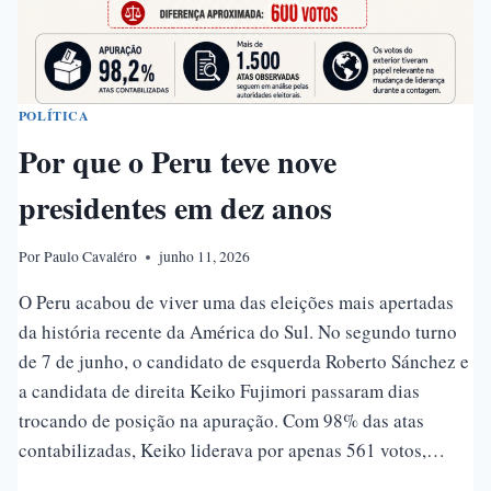
POLÍTICA
Por que o Peru teve nove
presidentes em dez anos
Por
Paulo Cavaléro
junho 11, 2026
O Peru acabou de viver uma das eleições mais apertadas
da história recente da América do Sul. No segundo turno
de 7 de junho, o candidato de esquerda Roberto Sánchez e
a candidata de direita Keiko Fujimori passaram dias
trocando de posição na apuração. Com 98% das atas
contabilizadas, Keiko liderava por apenas 561 votos,…