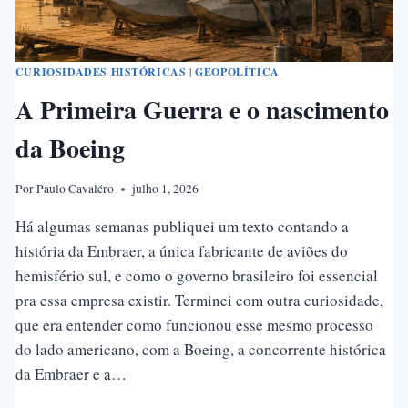
CURIOSIDADES HISTÓRICAS
|
GEOPOLÍTICA
A Primeira Guerra e o nascimento
da Boeing
Por
Paulo Cavaléro
julho 1, 2026
Há algumas semanas publiquei um texto contando a
história da Embraer, a única fabricante de aviões do
hemisfério sul, e como o governo brasileiro foi essencial
pra essa empresa existir. Terminei com outra curiosidade,
que era entender como funcionou esse mesmo processo
do lado americano, com a Boeing, a concorrente histórica
da Embraer e a…