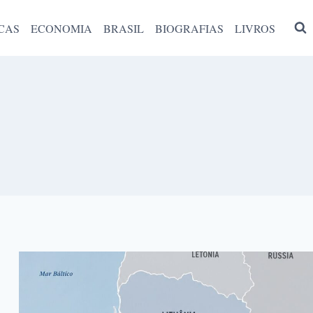
CAS
ECONOMIA
BRASIL
BIOGRAFIAS
LIVROS