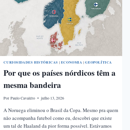
CURIOSIDADES HISTÓRICAS
|
ECONOMIA
|
GEOPOLÍTICA
Por que os países nórdicos têm a
mesma bandeira
Por
Paulo Cavaléro
julho 13, 2026
A Noruega eliminou o Brasil da Copa. Mesmo pra quem
não acompanha futebol como eu, descobri que existe
um tal de Haaland da pior forma possível. Estávamos