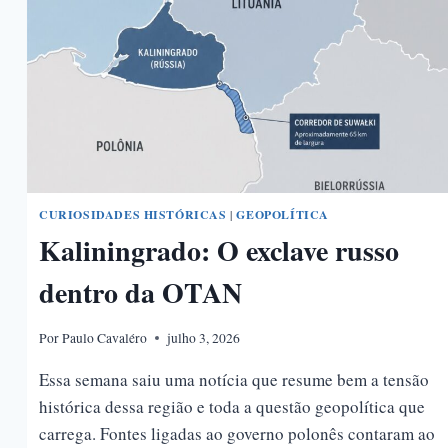
CURIOSIDADES HISTÓRICAS
|
GEOPOLÍTICA
Kaliningrado: O exclave russo
dentro da OTAN
Por
Paulo Cavaléro
julho 3, 2026
Essa semana saiu uma notícia que resume bem a tensão
histórica dessa região e toda a questão geopolítica que
carrega. Fontes ligadas ao governo polonês contaram ao