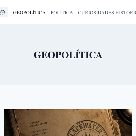
GEOPOLÍTICA
POLÍTICA
CURIOSIDADES HISTÓRI
GEOPOLÍTICA