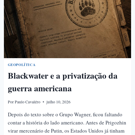
GEOPOLÍTICA
Blackwater e a privatização da
guerra americana
Por
Paulo Cavaléro
julho 10, 2026
Depois do texto sobre o Grupo Wagner, ficou faltando
contar a história do lado americano. Antes de Prigozhin
virar mercenário de Putin, os Estados Unidos já tinham