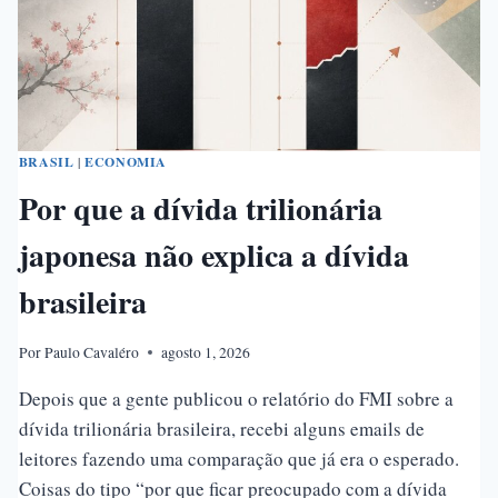
BRASIL
|
ECONOMIA
Por que a dívida trilionária
japonesa não explica a dívida
brasileira
Por
Paulo Cavaléro
agosto 1, 2026
Depois que a gente publicou o relatório do FMI sobre a
dívida trilionária brasileira, recebi alguns emails de
leitores fazendo uma comparação que já era o esperado.
Coisas do tipo “por que ficar preocupado com a dívida