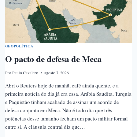
GEOPOLÍTICA
O pacto de defesa de Meca
Por
Paulo Cavaléro
agosto 7, 2026
Abri o Reuters hoje de manhã, café ainda quente, e a
primeira notícia do dia já era essa. Arábia Saudita, Turquia
e Paquistão tinham acabado de assinar um acordo de
defesa conjunta em Meca. Não é todo dia que três
potências desse tamanho fecham um pacto militar formal
entre si. A cláusula central diz que…