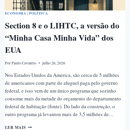
ECONOMIA
|
POLÍTICA
Section 8 e o LIHTC, a versão do
“Minha Casa Minha Vida” dos
EUA
Por
Paulo Cavaléro
julho 26, 2026
Nos Estados Unidos da America, são cerca de 5 milhões
de americanos com parte do aluguel paga pelo governo
federal, e isso vem de um único programa que sozinho
consome mais da metade do orçamento do departamento
federal de habitação (fonte). Do lado da construção, o
outro programa já levantou mais de 3,5 milhões de…
SECTION
LER MAIS