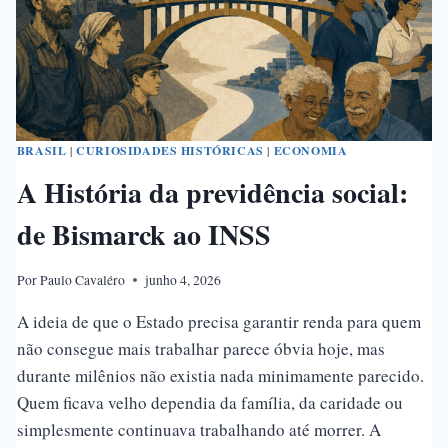
BRASIL
|
CURIOSIDADES HISTÓRICAS
|
ECONOMIA
A História da previdência social:
de Bismarck ao INSS
Por
Paulo Cavaléro
junho 4, 2026
A ideia de que o Estado precisa garantir renda para quem
não consegue mais trabalhar parece óbvia hoje, mas
durante milênios não existia nada minimamente parecido.
Quem ficava velho dependia da família, da caridade ou
simplesmente continuava trabalhando até morrer. A