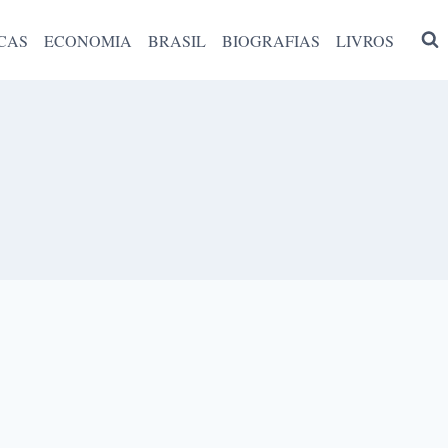
CAS
ECONOMIA
BRASIL
BIOGRAFIAS
LIVROS