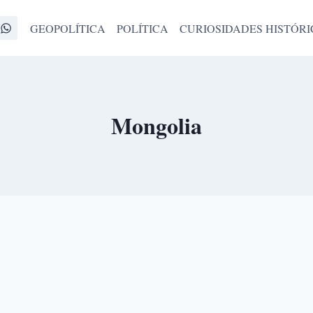
GEOPOLÍTICA
POLÍTICA
CURIOSIDADES HISTÓRI
Mongolia