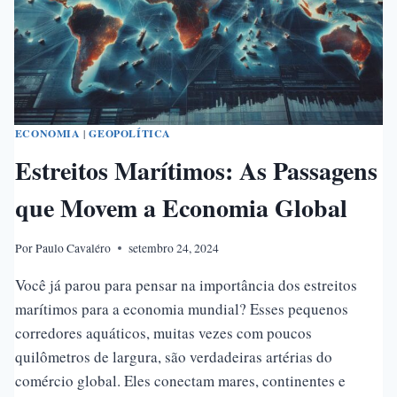
ECONOMIA
|
GEOPOLÍTICA
Estreitos Marítimos: As Passagens
que Movem a Economia Global
Por
Paulo Cavaléro
setembro 24, 2024
Você já parou para pensar na importância dos estreitos
marítimos para a economia mundial? Esses pequenos
corredores aquáticos, muitas vezes com poucos
quilômetros de largura, são verdadeiras artérias do
comércio global. Eles conectam mares, continentes e