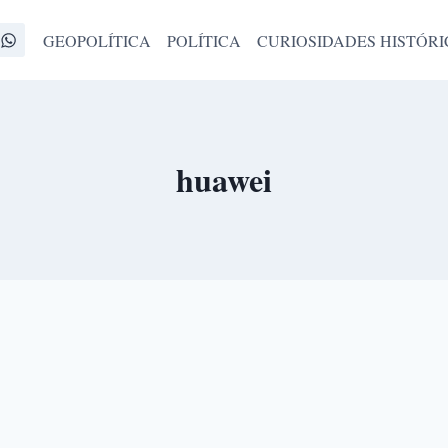
GEOPOLÍTICA
POLÍTICA
CURIOSIDADES HISTÓRI
huawei