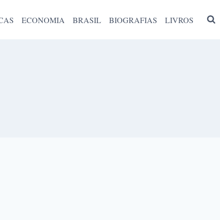
CAS
ECONOMIA
BRASIL
BIOGRAFIAS
LIVROS