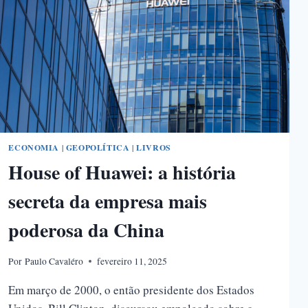
ECONOMIA
|
GEOPOLÍTICA
|
LIVROS
House of Huawei: a história
secreta da empresa mais
poderosa da China
Por
Paulo Cavaléro
fevereiro 11, 2025
Em março de 2000, o então presidente dos Estados