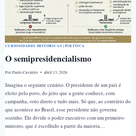
CURIOSIDADES HISTÓRICAS
|
POLÍTICA
O semipresidencialismo
Por
Paulo Cavaléro
abril 13, 2026
Imagina o seguinte cenário. O presidente de um país é
eleito pelo povo, do jeito que a gente conhece, com
campanha, voto direto e tudo mais. Só que, ao contrário do
que acontece no Brasil, esse presidente não governa
sozinho. Ele divide o poder executivo com um primeiro-
ministro, que é escolhido a partir da maioria…