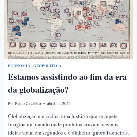
ECONOMIA
|
GEOPOLÍTICA
Estamos assistindo ao fim da era
da globalização?
Por
Paulo Cavaléro
abril 11, 2025
Globalização em ciclos: uma história que se repete
Imagine um mundo onde produtos cruzam oceanos,
ideias voam em segundos e o dinheiro ignora fronteiras.