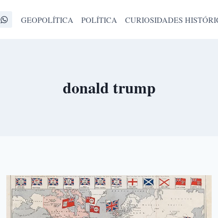
GEOPOLÍTICA
POLÍTICA
CURIOSIDADES HISTÓRI
donald trump