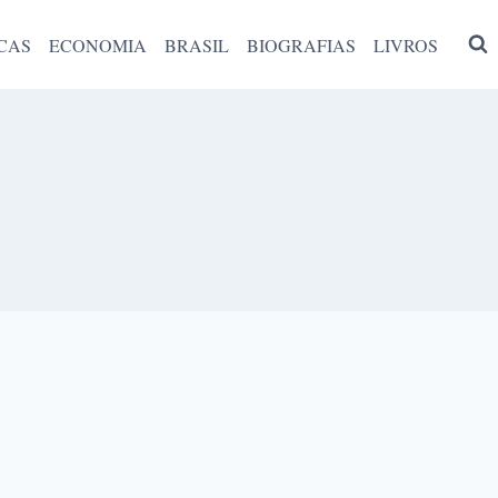
CAS
ECONOMIA
BRASIL
BIOGRAFIAS
LIVROS