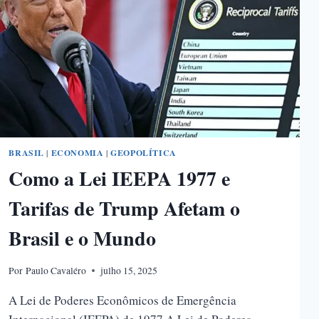
BRASIL
|
ECONOMIA
|
GEOPOLÍTICA
Como a Lei IEEPA 1977 e
Tarifas de Trump Afetam o
Brasil e o Mundo
Por
Paulo Cavaléro
julho 15, 2025
A Lei de Poderes Econômicos de Emergência