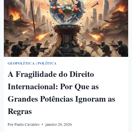
GEOPOLÍTICA
|
POLÍTICA
A Fragilidade do Direito
Internacional: Por Que as
Grandes Potências Ignoram as
Regras
Por
Paulo Cavaléro
janeiro 20, 2026