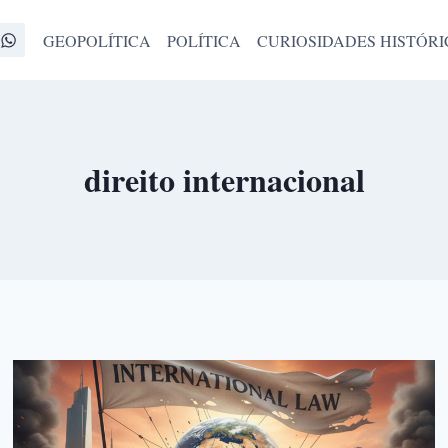
GEOPOLÍTICA
POLÍTICA
CURIOSIDADES HISTÓRI
direito internacional