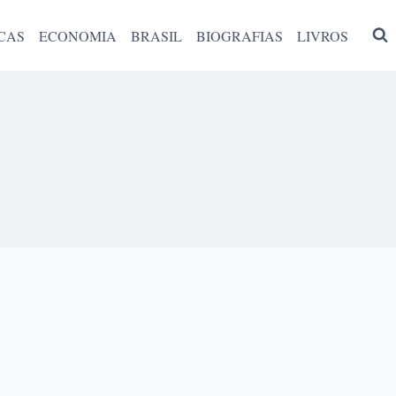
CAS
ECONOMIA
BRASIL
BIOGRAFIAS
LIVROS