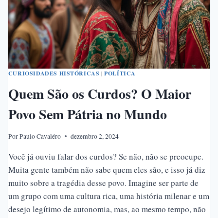
CURIOSIDADES HISTÓRICAS
|
POLÍTICA
Quem São os Curdos? O Maior
Povo Sem Pátria no Mundo
Por
Paulo Cavaléro
dezembro 2, 2024
Você já ouviu falar dos curdos? Se não, não se preocupe.
Muita gente também não sabe quem eles são, e isso já diz
muito sobre a tragédia desse povo. Imagine ser parte de
um grupo com uma cultura rica, uma história milenar e um
desejo legítimo de autonomia, mas, ao mesmo tempo, não