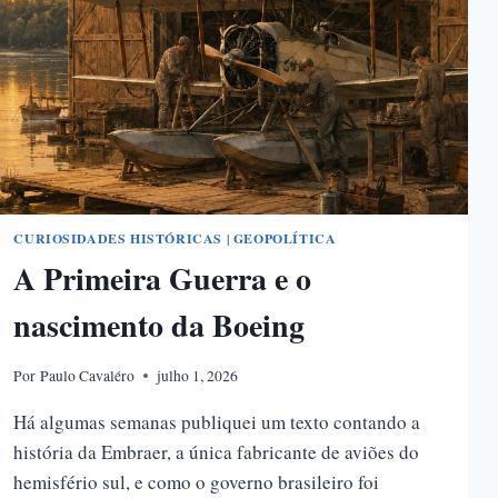
CURIOSIDADES HISTÓRICAS
|
GEOPOLÍTICA
A Primeira Guerra e o
nascimento da Boeing
Por
Paulo Cavaléro
julho 1, 2026
Há algumas semanas publiquei um texto contando a
história da Embraer, a única fabricante de aviões do
hemisfério sul, e como o governo brasileiro foi