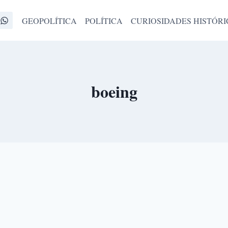
GEOPOLÍTICA
POLÍTICA
CURIOSIDADES HISTÓRI
boeing