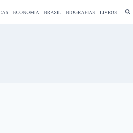
CAS
ECONOMIA
BRASIL
BIOGRAFIAS
LIVROS